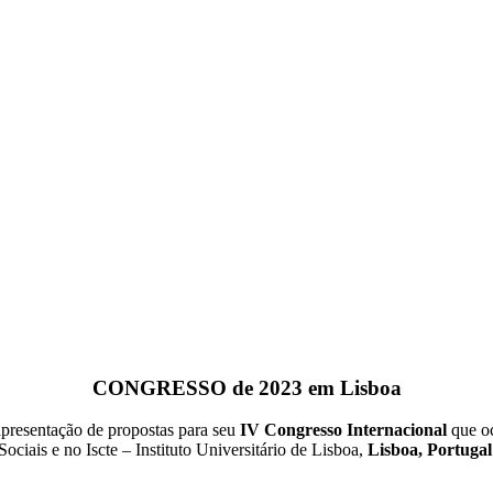
CONGRESSO de 2023 em Lisboa
presentação de propostas para seu
IV Congresso Internacional
que o
Sociais e no Iscte – Instituto Universitário de Lisboa,
Lisboa, Portugal