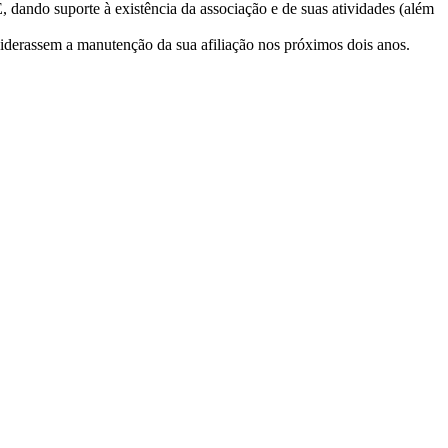
, dando suporte à existência da associação e de suas atividades (além
siderassem a manutenção da sua afiliação nos próximos dois anos.