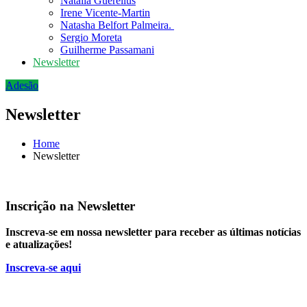
Natália Guerellus
Irene Vicente-Martin
Natasha Belfort Palmeira.
Sergio Moreta
Guilherme Passamani
Newsletter
Adesão
Newsletter
Home
Newsletter
Inscrição na Newsletter
Inscreva-se em nossa newsletter para receber as últimas notícias
e atualizações!
Inscreva-se aqui