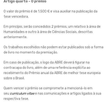
Artigo quarto – O prêmio
O valor do prêmio é de 1.500 € e visa auxiliar na publicação da
tese vencedora.
Em princípio, serão concedidos 2 prêmios, um relativo à área de
Humanidades e outro à área de Ciências Sociais, descritas
anteriormente.
Os trabalhos escolhidos não podem estar publicados sob a forma
de livro no momento da premiação.
Em caso de publicação, o logo da ABRE deverá figurar na
contracapa do livro, além de uma referência explícita ao
recebimento do Prêmio anual da ABRE de melhor tese europeia
sobre o Brasil.
Quem vencer o prêmio se compromete a mencioná-lo em
seu
curriculum vitae
e nas comunicações e artigos ligados à sua
respectiva tese.