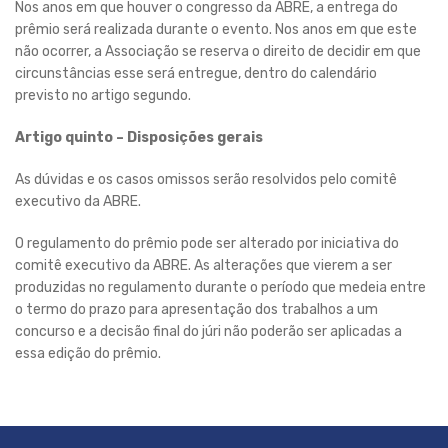
Nos anos em que houver o congresso da ABRE, a entrega do
prêmio será realizada durante o evento. Nos anos em que este
não ocorrer, a Associação se reserva o direito de decidir em que
circunstâncias esse será entregue, dentro do calendário
previsto no artigo segundo.
Artigo quinto – Disposições gerais
As dúvidas e os casos omissos serão resolvidos pelo comitê
executivo da ABRE.
O regulamento do prêmio pode ser alterado por iniciativa do
comitê executivo da ABRE. As alterações que vierem a ser
produzidas no regulamento durante o período que medeia entre
o termo do prazo para apresentação dos trabalhos a um
concurso e a decisão final do júri não poderão ser aplicadas a
essa edição do prêmio.