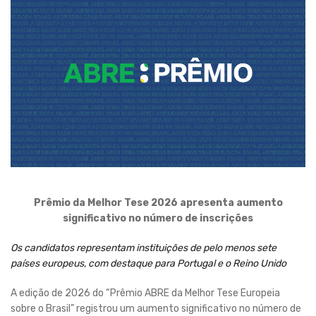
Prêmio da Melhor Tese 2026 apresenta aumento
significativo no número de inscrições
Os candidatos representam instituições de pelo menos sete
países europeus, com destaque para Portugal e o Reino Unido
A edição de 2026 do “Prêmio ABRE da Melhor Tese Europeia
sobre o Brasil” registrou um aumento significativo no número de