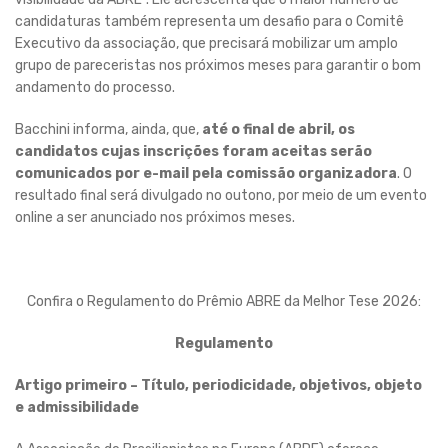
candidaturas também representa um desafio para o Comitê
Executivo da associação, que precisará mobilizar um amplo
grupo de pareceristas nos próximos meses para garantir o bom
andamento do processo.
Bacchini informa, ainda, que,
até o final de abril, os
candidatos cujas inscrições foram aceitas serão
comunicados por e-mail pela comissão organizadora
. O
resultado final será divulgado no outono, por meio de um evento
online a ser anunciado nos próximos meses.
Confira o Regulamento do Prêmio ABRE da Melhor Tese 2026:
Regulamento
Artigo primeiro – Título, periodicidade, objetivos, objeto
e admissibilidade