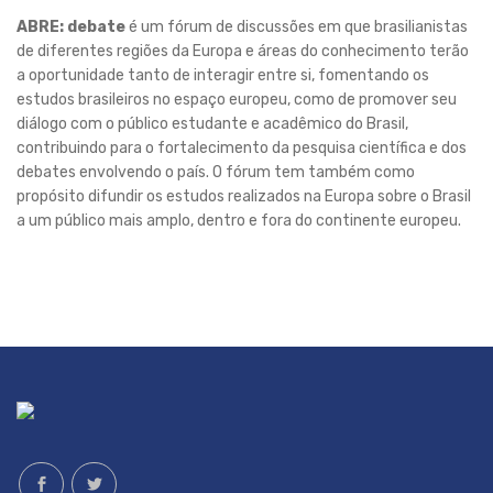
ABRE: debate
é um fórum de discussões em que brasilianistas
de diferentes regiões da Europa e áreas do conhecimento terão
a oportunidade tanto de interagir entre si, fomentando os
estudos brasileiros no espaço europeu, como de promover seu
diálogo com o público estudante e acadêmico do Brasil,
contribuindo para o fortalecimento da pesquisa científica e dos
debates envolvendo o país. O fórum tem também como
propósito difundir os estudos realizados na Europa sobre o Brasil
a um público mais amplo, dentro e fora do continente europeu.