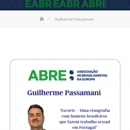
Guilherme Passamani