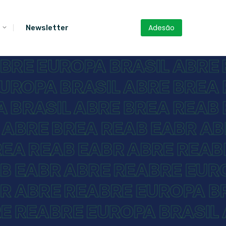
Adesão
Newsletter