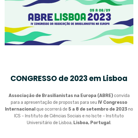
CONGRESSO de 2023 em Lisboa
Associação de Brasilianistas na Europa (ABRE)
convida
para a apresentação de propostas para seu
IV Congresso
Internacional
que ocorrerá de
5 a 8 de setembro de 2023
no
ICS – Instituto de Ciências Sociais e no Iscte – Instituto
Universitário de Lisboa,
Lisboa, Portugal
.