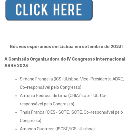
Nós vos esperamos em Lisboa em setembro de 2023!
A Comissão Organizadora do IV Congresso Internacional
ABRE 2023
Simone Frangella (ICS-ULisboa, Vice-Presidente ABRE,
Co-responsável pelo Congresso)
Antónia Pedroso de Lima (CRIA/Iscte-IUL, Co-
responsável pelo Congresso)
Thais França (CIES-ISCTE, ISCTE, Co-responsável pelo
Congresso)
Amanda Guerreiro (ISCSP/ICS-ULisboa)