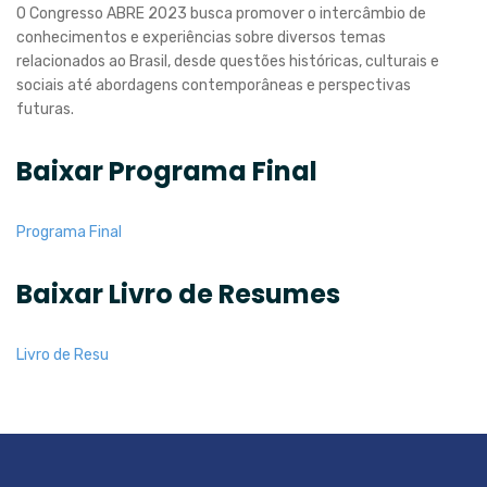
O Congresso ABRE 2023 busca promover o intercâmbio de
conhecimentos e experiências sobre diversos temas
relacionados ao Brasil, desde questões históricas, culturais e
sociais até abordagens contemporâneas e perspectivas
futuras.
Baixar Programa Final
Programa Final
Baixar Livro de Resumes
Livro de Resu