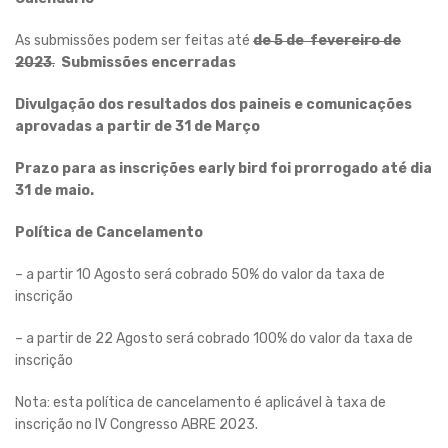
As submissões podem ser feitas até
de 5 de fevereiro de
2023
.
Submissões encerradas
Divulgação dos resultados dos paineis e comunicações
aprovadas a partir de 31 de Março
Prazo para as inscrições early bird foi prorrogado até dia
31 de maio.
Política de Cancelamento
– a partir 10 Agosto será cobrado 50% do valor da taxa de
inscrição
– a partir de 22 Agosto será cobrado 100% do valor da taxa de
inscrição
Nota: esta política de cancelamento é aplicável à taxa de
inscrição no IV Congresso ABRE 2023.