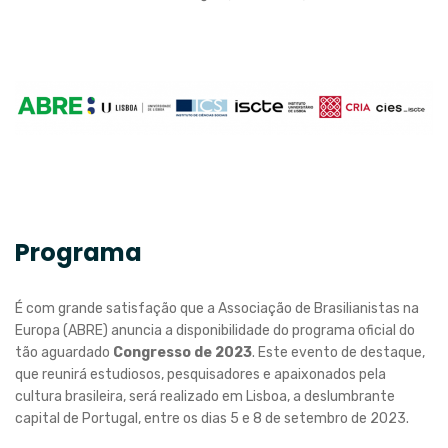
Programa
É com grande satisfação que a Associação de Brasilianistas na
Europa (ABRE) anuncia a disponibilidade do programa oficial do
tão aguardado
Congresso de 2023
. Este evento de destaque,
que reunirá estudiosos, pesquisadores e apaixonados pela
cultura brasileira, será realizado em Lisboa, a deslumbrante
capital de Portugal, entre os dias 5 e 8 de setembro de 2023.