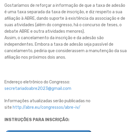
Gostaríamos de reforçar a informação de que a taxa de adesão
é uma taxa separada da taxa de inscrição, e diz respeito a sua
afiliação à ABRE, dando suporte à existência da associação e de
suas atividades (além do congresso, há o concurso de teses, o
debate ABRE e outra atividades menores).
Assim, o cancelamento da inscrição e da adesão são
independentes. Embora a taxa de adesão seja passível de
cancelamento, pediria que considerassem a manutenção da sua
afiliação nos próximos dois anos.
Endereço eletrônico do Congresso:
secretariadoabre2023@gmail.com
Informações atualizadas serão publicadas no
site
http://abre.eu/congressos/abre-iv/
INSTRUÇÕES PARA INSCRIÇÃO: