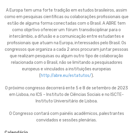
A Europa tem uma forte tradição em estudos brasileiros, assim
como em pesquisas científicas ou colaborações profissionais que
estão de alguma forma conectadas com o Brasil. A ABRE tem
como objetivo oferecer um fórum transdisciplinar para o
intercâmbio, a difusão e a comunicação entre estudantes e
profissionais que atuam na Europa, interessados pelo Brasil. Os
congressos que organiza a cada 2 anos procuram juntar pessoas
que realizam pesquisas ou algum outro tipo de colaboração
relacionada com o Brasil, não se limitando a pesquisadores
europeus e vinculados a instituições europeias
(
http://abre.eu/estatutos/
).
O próximo congresso decorrerá ente 5 e 8 de setembro de 2023
em Lisboa, no ICS – Instituto de Ciências Sociais e no ISCTE-
Instituto Universitário de Lisboa.
O Congresso contará com painéis acadêmicos, palestrantes
convidados e sessões plenárias.
Calendário