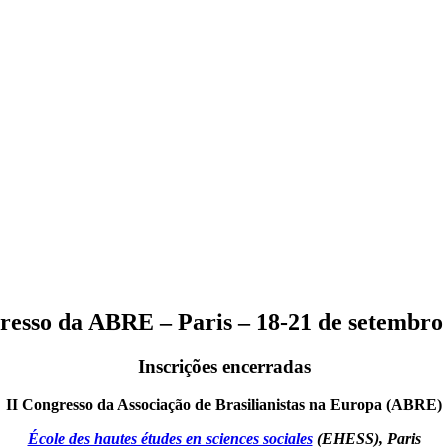
resso da ABRE – Paris – 18-21 de setembro
Inscrições encerradas
II Congresso da Associação de Brasilianistas na Europa (ABRE)
École des hautes études en sciences sociales
(EHESS), Paris