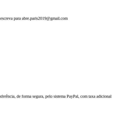
as, escreva para abre.paris2019@gmail.com
ferência, de forma segura, pelo sistema PayPal, com taxa adicional