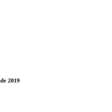
 de 2019