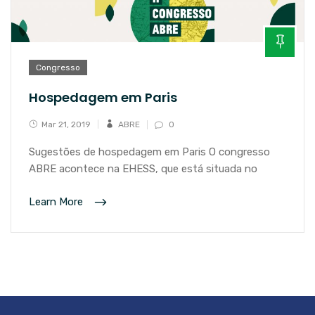
Congresso
Hospedagem em Paris
Mar 21, 2019
ABRE
0
Sugestões de hospedagem em Paris O congresso
ABRE acontece na EHESS, que está situada no
Learn More