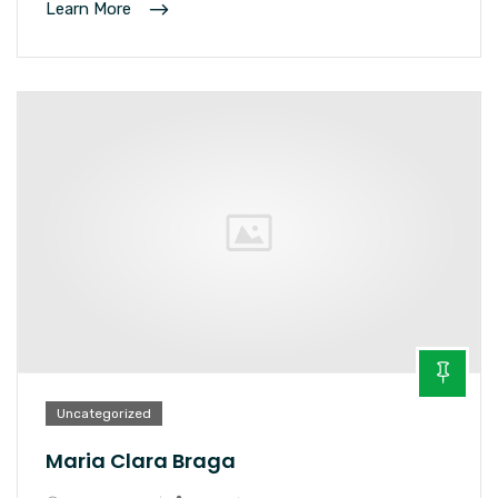
Learn More
Uncategorized
Maria Clara Braga