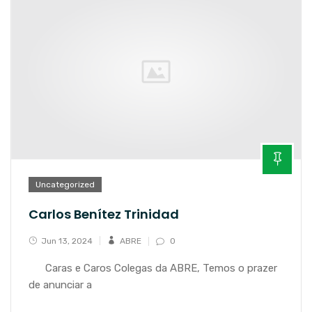
Uncategorized
Carlos Benítez Trinidad
Jun 13, 2024
ABRE
0
Caras e Caros Colegas da ABRE, Temos o prazer
de anunciar a