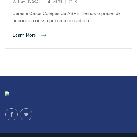
May 15, 2024
ABRE
0
Caras e Caros Colegas da ABRE, Temos o prazer de
anunciar a nossa próxima convidada
Learn More