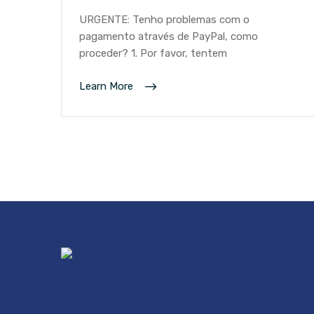
URGENTE: Tenho problemas com o
pagamento através de PayPal, como
proceder? 1. Por favor, tentem
Learn More