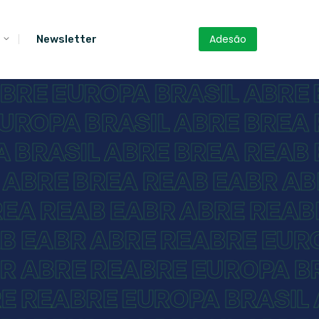
Adesão
Newsletter