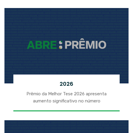
2026
Prêmio da Melhor Tese 2026 apresenta
aumento significativo no número