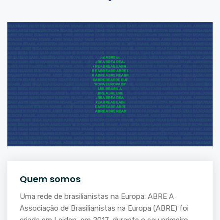
Quem somos
Uma rede de brasilianistas na Europa: ABRE A
Associação de Brasilianistas na Europa (ABRE) foi