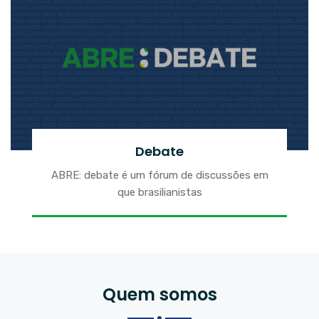
Debate
ABRE: debate é um fórum de discussões em
que brasilianistas
Quem somos