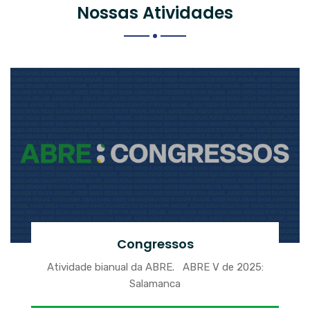
Nossas Atividades
Congressos
Atividade bianual da ABRE. ABRE V de 2025:
Salamanca