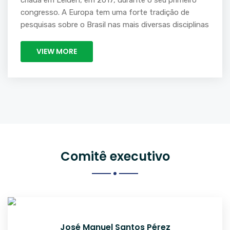
criada em Leiden, em 2017, durante o seu primeiro
congresso. A Europa tem uma forte tradição de
pesquisas sobre o Brasil nas mais diversas disciplinas
VIEW MORE
Comitê executivo
José Manuel Santos Pérez