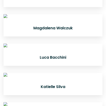
Magdalena Walczuk
Luca Bacchini
Katielle Silva