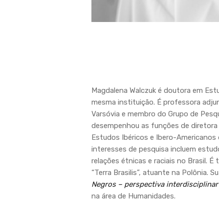
Magdalena Walczuk
é doutora em Estud
mesma instituição. É professora adj
Varsóvia e membro do Grupo de Pesqui
desempenhou as funções de diretora 
Estudos Ibéricos e Ibero-Americanos 
interesses de pesquisa incluem estud
relações étnicas e raciais no Brasil.
“Terra Brasilis”, atuante na Polônia.
Su
Negros – perspectiva interdisciplinar
na área de Humanidades.