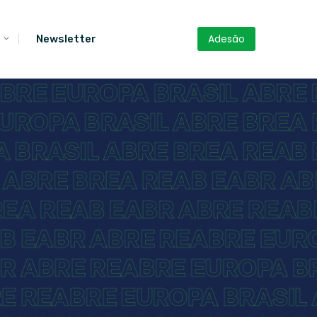
Adesão
Newsletter