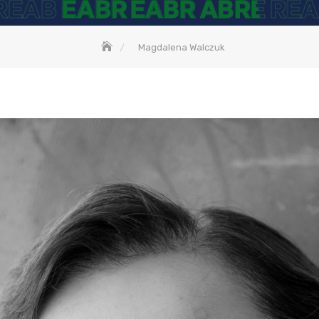
Magdalena Walczuk