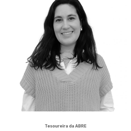
Tesoureira da ABRE