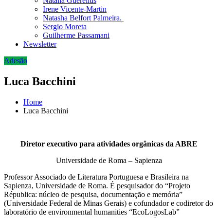
Natália Guerellus
Irene Vicente-Martin
Natasha Belfort Palmeira.
Sergio Moreta
Guilherme Passamani
Newsletter
Adesão
Luca Bacchini
Home
Luca Bacchini
Diretor executivo para atividades orgânicas da ABRE
Universidade de Roma ‒ Sapienza
Professor Associado de Literatura Portuguesa e Brasileira na
Sapienza, Universidade de Roma. É pesquisador do “Projeto
Républica: núcleo de pesquisa, documentação e memória”
(Universidade Federal de Minas Gerais) e cofundador e codiretor do
laboratório de environmental humanities “EcoLogosLab”