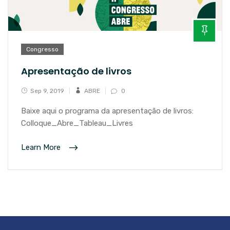
Congresso
Apresentação de livros
Sep 9, 2019
ABRE
0
Baixe aqui o programa da apresentação de livros:
Colloque_Abre_Tableau_Livres
Learn More