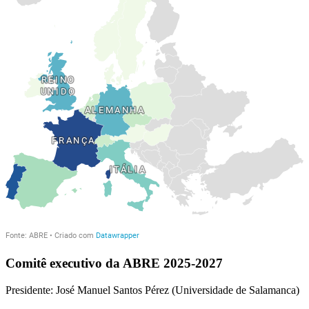
Comitê executivo da ABRE 2025-2027
Presidente: José Manuel Santos Pérez (Universidade de Salamanca)